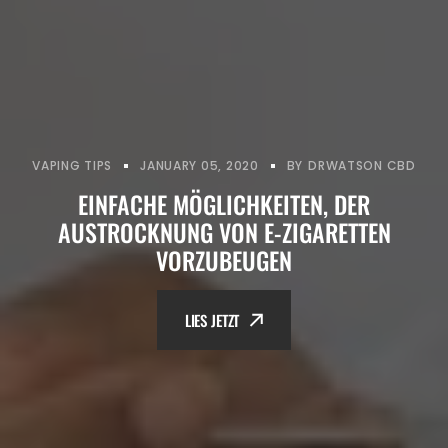
VAPING TIPS
JANUARY 05, 2020
BY
DRWATSON CBD
EINFACHE MÖGLICHKEITEN, DER
AUSTROCKNUNG VON E-ZIGARETTEN
VORZUBEUGEN
LIES JETZT