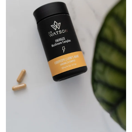
Multivitaminkomplex