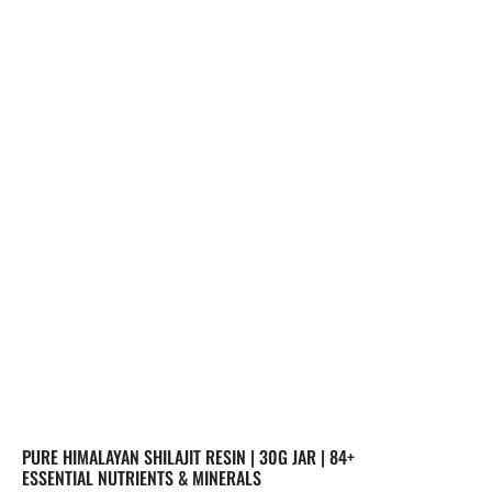
PURE HIMALAYAN SHILAJIT RESIN | 30G JAR | 84+
ESSENTIAL NUTRIENTS & MINERALS