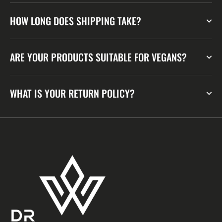
HOW LONG DOES SHIPPING TAKE?
ARE YOUR PRODUCTS SUITABLE FOR VEGANS?
WHAT IS YOUR RETURN POLICY?