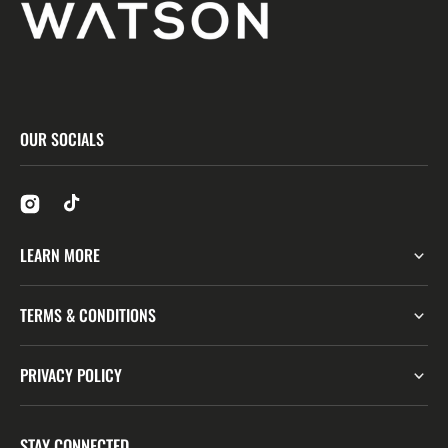
OUR SOCIALS
LEARN MORE
TERMS & CONDITIONS
PRIVACY POLICY
STAY CONNECTED