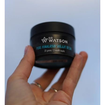
Minerals