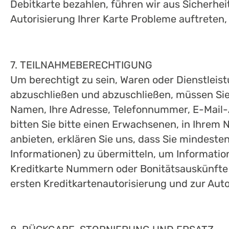
Debitkarte bezahlen, führen wir aus Sicherhe
Autorisierung Ihrer Karte Probleme auftreten,
7. TEILNAHMEBERECHTIGUNG
Um berechtigt zu sein, Waren oder Dienstleis
abzuschließen und abzuschließen, müssen Sie: 
Namen, Ihre Adresse, Telefonnummer, E-Mail-Ad
bitten Sie bitte einen Erwachsenen, in Ihrem
anbieten, erklären Sie uns, dass Sie mindesten
Informationen) zu übermitteln, um Informatione
Kreditkarte Nummern oder Bonitätsauskünfte zur
ersten Kreditkartenautorisierung und zur Auto