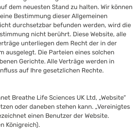
uf dem neuesten Stand zu halten. Wir können
lte eine Bestimmung dieser Allgemeinen
nicht durchsetzbar befunden werden, wird die
timmung nicht berührt. Diese Website, alle
rträge unterliegen dem Recht der in der
 ausgelegt. Die Parteien eines solchen
benen Gerichte. Alle Verträge werden in
fluss auf Ihre gesetzlichen Rechte.
et Breathe Life Sciences UK Ltd, „Website“
tzen oder daneben stehen kann. „Vereinigtes
bezeichnet einen Benutzer der Website.
n Königreich).