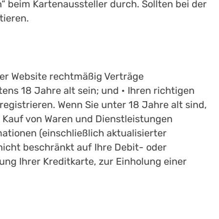
 beim Kartenaussteller durch. Sollten bei der
tieren.
ser Website rechtmäßig Verträge
ns 18 Jahre alt sein; und • Ihren richtigen
gistrieren. Wenn Sie unter 18 Jahre alt sind,
n Kauf von Waren und Dienstleistungen
tionen (einschließlich aktualisierter
nicht beschränkt auf Ihre Debit- oder
ung Ihrer Kreditkarte, zur Einholung einer