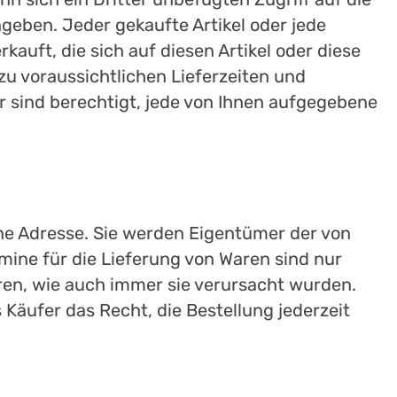
ngeben. Jeder gekaufte Artikel oder jede
auft, die sich auf diesen Artikel oder diese
zu voraussichtlichen Lieferzeiten und
ir sind berechtigt, jede von Ihnen aufgegebene
ene Adresse. Sie werden Eigentümer der von
mine für die Lieferung von Waren sind nur
ren, wie auch immer sie verursacht wurden.
 Käufer das Recht, die Bestellung jederzeit