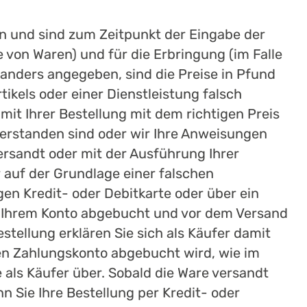
zen und sind zum Zeitpunkt der Eingabe der
e von Waren) und für die Erbringung (im Falle
 anders angegeben, sind die Preise in Pfund
ikels oder einer Dienstleistung falsch
mit Ihrer Bestellung mit dem richtigen Preis
verstanden sind oder wir Ihre Anweisungen
versandt oder mit der Ausführung Ihrer
r auf der Grundlage einer falschen
gen Kredit- oder Debitkarte oder über ein
on Ihrem Konto abgebucht und vor dem Versand
stellung erklären Sie sich als Käufer damit
en Zahlungskonto abgebucht wird, wie im
 als Käufer über. Sobald die Ware versandt
 Sie Ihre Bestellung per Kredit- oder