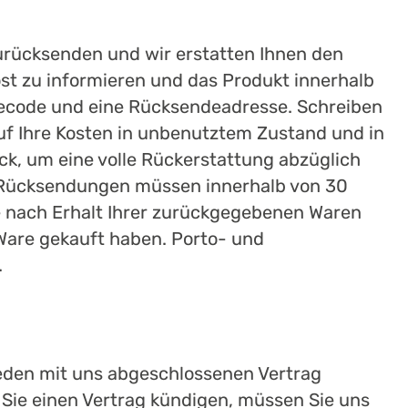
zurücksenden und wir erstatten Ihnen den
 Post zu informieren und das Produkt innerhalb
ecode und eine Rücksendeadresse. Schreiben
f Ihre Kosten in unbenutztem Zustand und in
ck, um eine volle Rückerstattung abzüglich
s. Rücksendungen müssen innerhalb von 30
ge nach Erhalt Ihrer zurückgegebenen Waren
 Ware gekauft haben. Porto- und
.
eden mit uns abgeschlossenen Vertrag
 Sie einen Vertrag kündigen, müssen Sie uns