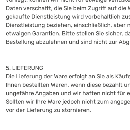
Daten verschafft, die Sie beim Zugriff auf die
gekaufte Dienstleistung wird vorbehaltlich zus
Dienstleistung beziehen, einschließlich, aber
etwaigen Garantien. Bitte stellen Sie sicher, 
Bestellung abzulehnen und sind nicht zur Abg
5. LIEFERUNG
Die Lieferung der Ware erfolgt an Sie als Käu
Ihnen bestellten Waren, wenn diese bezahlt un
ungefähre Angaben und wir haften nicht für 
Sollten wir Ihre Ware jedoch nicht zum angege
vor der Lieferung zu stornieren.