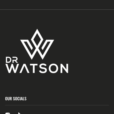
OUR SOCIALS