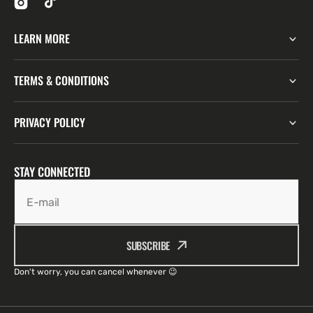
LEARN MORE
TERMS & CONDITIONS
PRIVACY POLICY
STAY CONNECTED
E-mail
SUBSCRIBE
Don't worry, you can cancel whenever 😉