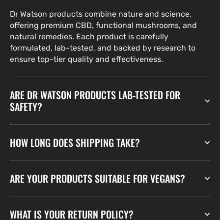
Dr Watson products combine nature and science,
offering premium CBD, functional mushrooms, and
natural remedies. Each product is carefully
formulated, lab-tested, and backed by research to
ensure top-tier quality and effectiveness.
ARE DR WATSON PRODUCTS LAB-TESTED FOR
SAFETY?
HOW LONG DOES SHIPPING TAKE?
ARE YOUR PRODUCTS SUITABLE FOR VEGANS?
WHAT IS YOUR RETURN POLICY?