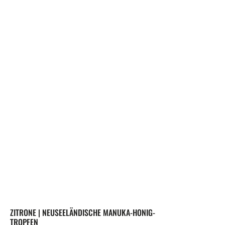
ZITRONE | NEUSEELÄNDISCHE MANUKA-HONIG-
TROPFEN