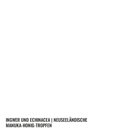
INGWER UND ECHINACEA | NEUSEELÄNDISCHE
MANUKA-HONIG-TROPFEN