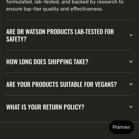
formulated, lab-tested, and backed by research to
ensure top-tier quality and effectiveness.
ARE DR WATSON PRODUCTS LAB-TESTED FOR
SAFETY?
HOW LONG DOES SHIPPING TAKE?
ARE YOUR PRODUCTS SUITABLE FOR VEGANS?
WHAT IS YOUR RETURN POLICY?